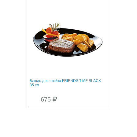
Блюдо для стейка FRIENDS TIME BLACK
35 см
675