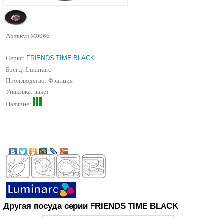
Артикул
M0066
Серия:
FRIENDS TIME BLACK
Бренд:
Luminarc
Производство: Франция
Упаковка: пакет
Наличие:
Другая посуда серии FRIENDS TIME BLACK