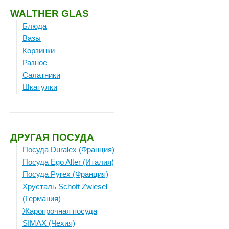
WALTHER GLAS
Блюда
Вазы
Корзинки
Разное
Салатники
Шкатулки
ДРУГАЯ ПОСУДА
Посуда Duralex (Франция)
Посуда Ego Alter (Италия)
Посуда Pyrex (Франция)
Хрусталь Schott Zwiesel
(Германия)
Жаропрочная посуда
SIMAX (Чехия)