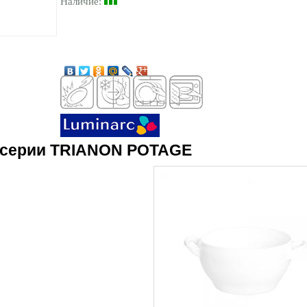
Наличие:
 серии TRIANON POTAGE