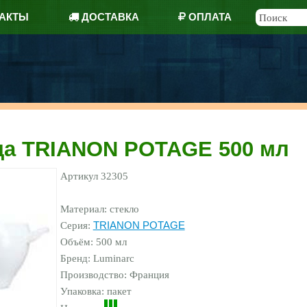
АКТЫ
ДОСТАВКА
ОПЛАТА
а TRIANON POTAGE 500 мл
Артикул
32305
Материал: стекло
Серия:
TRIANON POTAGE
Объём: 500 мл
Бренд:
Luminarc
Производство: Франция
Упаковка: пакет