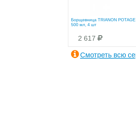
Борщевница TRIANON POTAGE
500 мл, 4 шт
2 617
Смотреть всю с