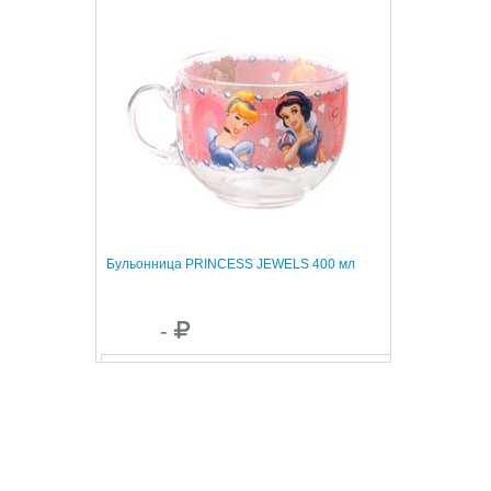
Бульонница PRINCESS JEWELS 400 мл
-