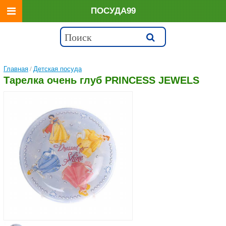
ПОСУДА99
Главная
/
Детская посуда
Тарелка очень глуб PRINCESS JEWELS