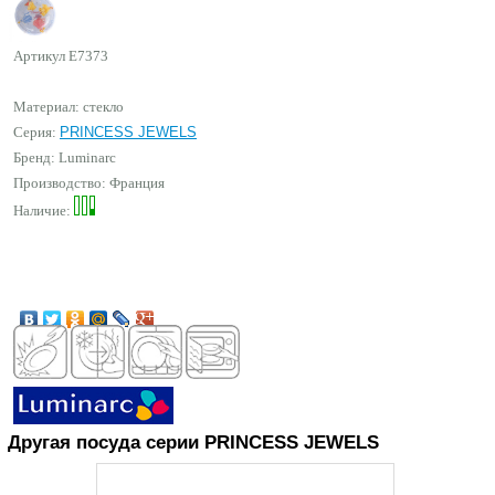
Артикул
E7373
Материал: стекло
Серия:
PRINCESS JEWELS
Бренд:
Luminarc
Производство: Франция
Наличие:
Другая посуда серии PRINCESS JEWELS