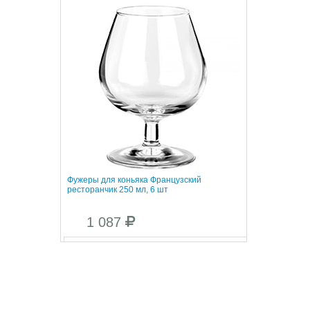
Фужеры для коньяка Французский
ресторанчик 250 мл, 6 шт
1 087