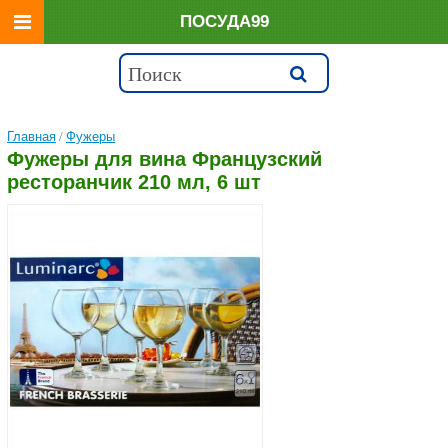
ПОСУДА99
Главная
/
Фужеры
Фужеры для вина Французский
ресторанчик 210 мл, 6 шт