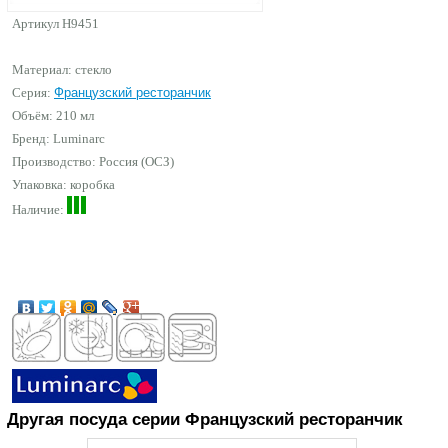
Артикул
H9451
Материал: стекло
Серия:
Французский ресторанчик
Объём: 210 мл
Бренд:
Luminarc
Производство: Россия (ОСЗ)
Упаковка: коробка
Наличие:
Другая посуда серии Французский ресторанчик