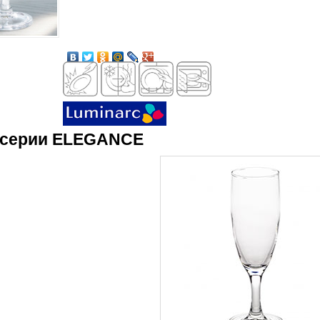
а серии ELEGANCE