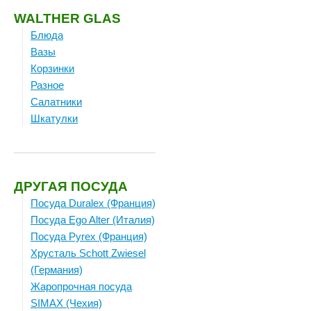
WALTHER GLAS
Блюда
Вазы
Корзинки
Разное
Салатники
Шкатулки
ДРУГАЯ ПОСУДА
Посуда Duralex (Франция)
Посуда Ego Alter (Италия)
Посуда Pyrex (Франция)
Хрусталь Schott Zwiesel
(Германия)
Жаропрочная посуда
SIMAX (Чехия)