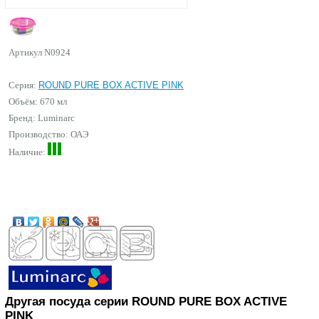
Артикул
N0924
Серия:
ROUND PURE BOX ACTIVE PINK
Объём: 670 мл
Бренд:
Luminarc
Производство: ОАЭ
Наличие:
Другая посуда серии ROUND PURE BOX ACTIVE
PINK