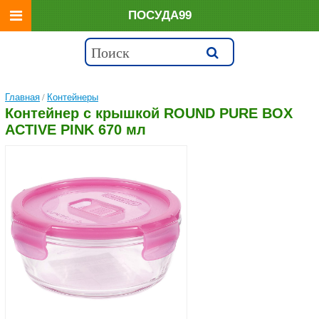
ПОСУДА99
Главная
/
Контейнеры
Контейнер с крышкой ROUND PURE BOX
ACTIVE PINK 670 мл