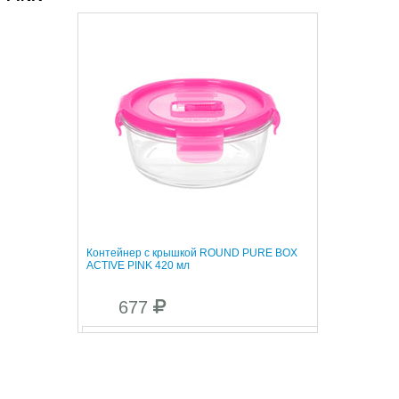
Контейнер с крышкой ROUND PURE BOX
ACTIVE PINK 420 мл
677