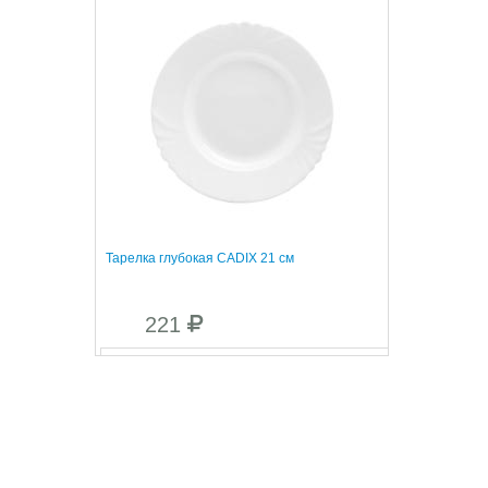
Тарелка глубокая CADIX 21 см
221