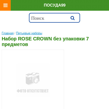
ПОСУДА99
Главная
/
Питьевые наборы
Набор ROSE CROWN без упаковки 7
предметов