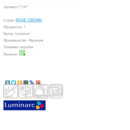
Артикул
77167
Серия:
ROSE CROWN
Предметов: 7
Бренд:
Luminarc
Производство: Франция
Упаковка: коробка
Наличие: