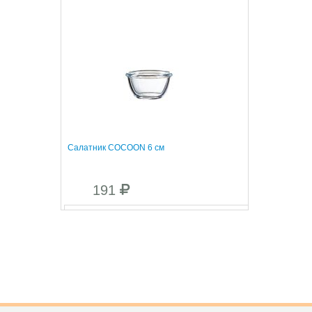
Салатник COCOON 6 см
191