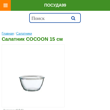
ПОСУДА99
Главная
/
Салатники
Салатник COCOON 15 см