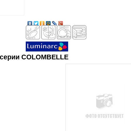
а серии COLOMBELLE