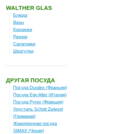
WALTHER GLAS
Блюда
Вазы
Корзинки
Разное
Салатники
Шкатулки
ДРУГАЯ ПОСУДА
Посуда Duralex (Франция)
Посуда Ego Alter (Италия)
Посуда Pyrex (Франция)
Хрусталь Schott Zwiesel
(Германия)
Жаропрочная посуда
SIMAX (Чехия)