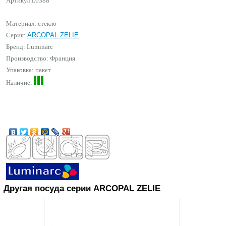
Артикул
L6388
Материал: стекло
Серия:
ARCOPAL ZELIE
Бренд:
Luminarc
Производство: Франция
Упаковка: пакет
Наличие:
Другая посуда серии ARCOPAL ZELIE