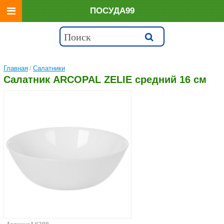
ПОСУДА99
Главная
/
Салатники
Салатник ARCOPAL ZELIE средний 16 см