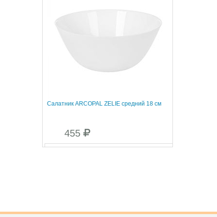
Салатник ARCOPAL ZELIE средний 18 см
455